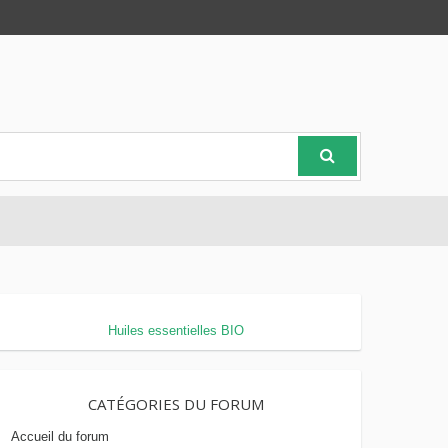
Huiles essentielles BIO
CATÉGORIES DU FORUM
Accueil du forum