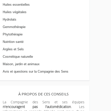
Huiles essentielles
Huiles végétales
Hydrolats
Gemmothérapie
Phytothérapie
Nutrition santé
Argiles et Sels
Cosmétique naturelle
Maison, jardin et animaux
Avis et questions sur la Compagnie des Sens
À PROPOS DE CES CONSEILS
La Compagnie des Sens et ses équipes
n'encouragent pas l'automédication
. Les